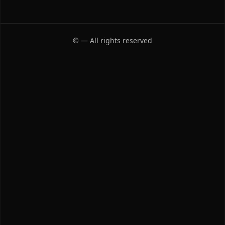
© — All rights reserved