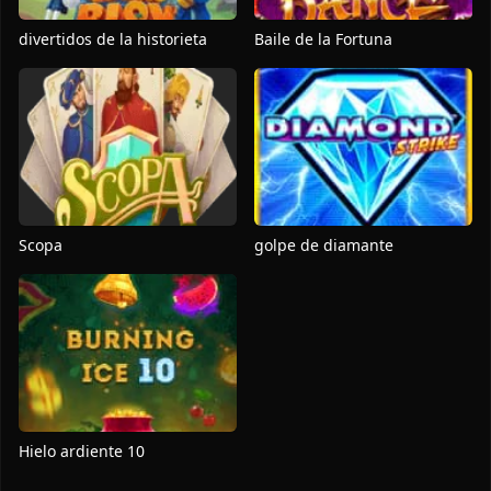
divertidos de la historieta
Baile de la Fortuna
Scopa
golpe de diamante
Hielo ardiente 10