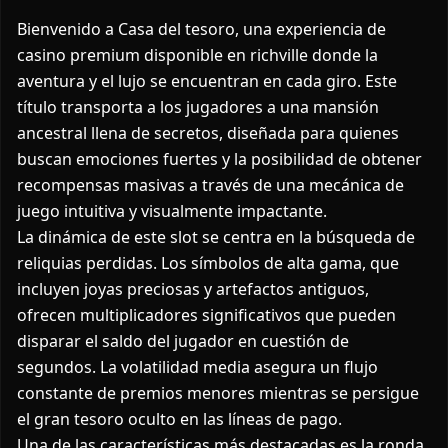
Bienvenido a Casa del tesoro, una experiencia de
casino premium disponible en richville donde la
aventura y el lujo se encuentran en cada giro. Este
título transporta a los jugadores a una mansión
ancestral llena de secretos, diseñada para quienes
buscan emociones fuertes y la posibilidad de obtener
recompensas masivas a través de una mecánica de
juego intuitiva y visualmente impactante.
La dinámica de este slot se centra en la búsqueda de
reliquias perdidas. Los símbolos de alta gama, que
incluyen joyas preciosas y artefactos antiguos,
ofrecen multiplicadores significativos que pueden
disparar el saldo del jugador en cuestión de
segundos. La volatilidad media asegura un flujo
constante de premios menores mientras se persigue
el gran tesoro oculto en las líneas de pago.
Una de las características más destacadas es la ronda