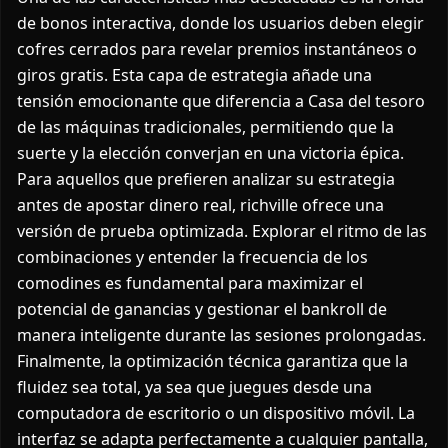
de bonos interactiva, donde los usuarios deben elegir
cofres cerrados para revelar premios instantáneos o
giros gratis. Esta capa de estrategia añade una
tensión emocionante que diferencia a Casa del tesoro
de las máquinas tradicionales, permitiendo que la
suerte y la elección converjan en una victoria épica.
Para aquellos que prefieren analizar su estrategia
antes de apostar dinero real, richville ofrece una
versión de prueba optimizada. Explorar el ritmo de las
combinaciones y entender la frecuencia de los
comodines es fundamental para maximizar el
potencial de ganancias y gestionar el bankroll de
manera inteligente durante las sesiones prolongadas.
Finalmente, la optimización técnica garantiza que la
fluidez sea total, ya sea que juegues desde una
computadora de escritorio o un dispositivo móvil. La
interfaz se adapta perfectamente a cualquier pantalla,