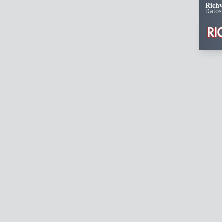
Richv
Datos