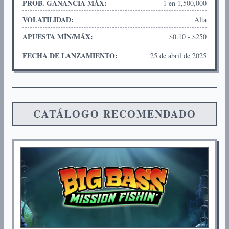
PROB. GANANCIA MÁX:
1 en 1,500,000
VOLATILIDAD:
Alta
APUESTA MÍN/MÁX:
$0.10 - $250
FECHA DE LANZAMIENTO:
25 de abril de 2025
CATÁLOGO RECOMENDADO